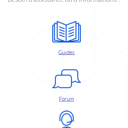
Guides
Forum